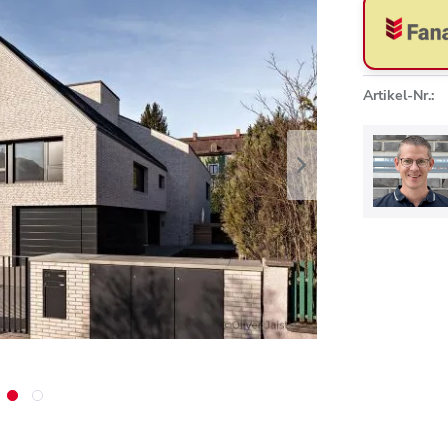
Artikel-Nr.: