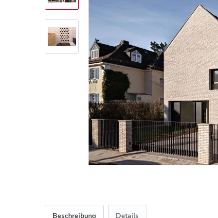
Beschreibung
Details