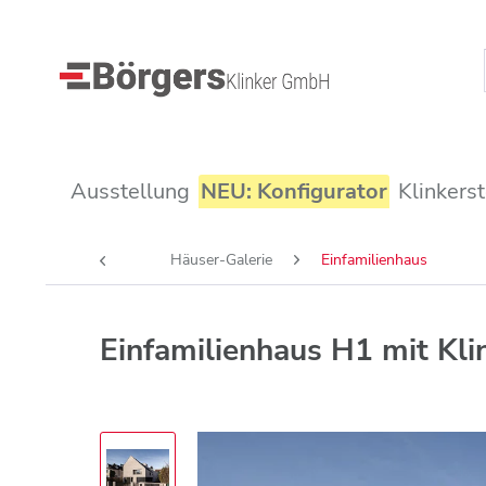
Ausstellung
NEU: Konfigurator
Klinkers
Häuser-Galerie
Einfamilienhaus
Einfamilienhaus H1 mit Kl