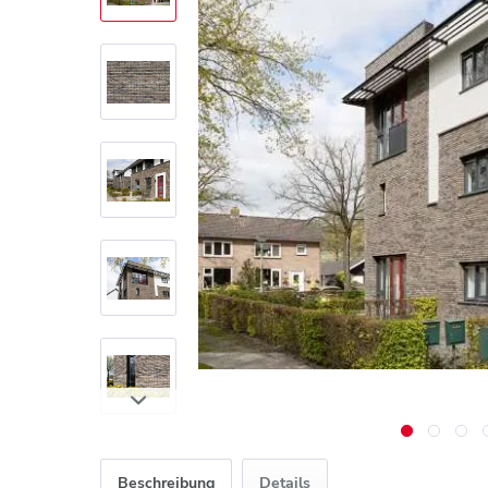
Beschreibung
Details