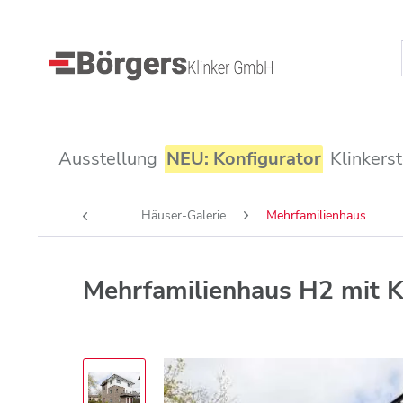
Ausstellung
NEU: Konfigurator
Klinkers
Häuser-Galerie
Mehrfamilienhaus
Mehrfamilienhaus H2 mit K