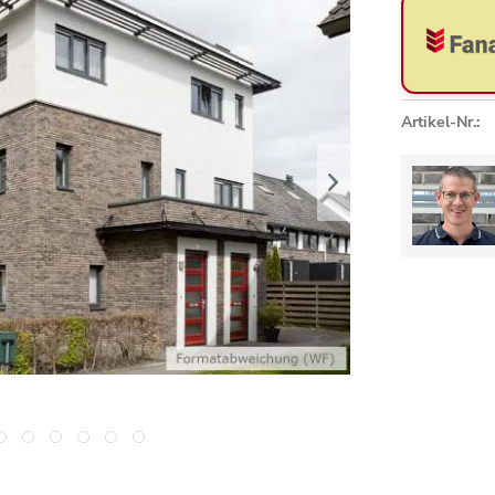
Artikel-Nr.: