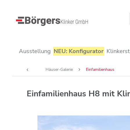
Ausstellung
NEU: Konfigurator
Klinkers
Häuser-Galerie
Einfamilienhaus
Einfamilienhaus H8 mit Kl