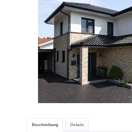
Beschreibung
Details