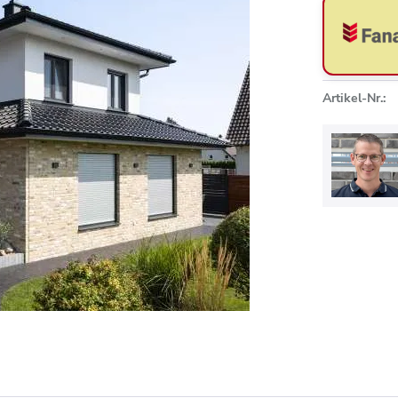
Artikel-Nr.: