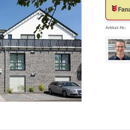
Artikel-Nr.: