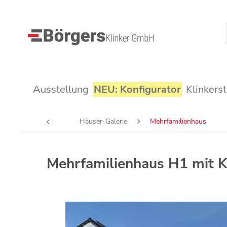
Ausstellung
NEU: Konfigurator
Klinkers
Häuser-Galerie
Mehrfamilienhaus
Mehrfamilienhaus H1 mit K