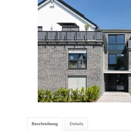
Beschreibung
Details