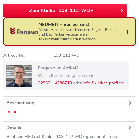
Zum Klinker 103-112-WDF
NEUHEIT – nur bei uns!
Dieses Haus mit verschiedenen Fugen-, Fenster-
und Dachfarben visualisieren
Textur kann runterladen werden
Artikel-Nr.:
103-112-WDF
Fragen zum Artikel?
Wir helfen Ihnen gerne weiter.
02862 - 4288710
oder
info@klinker-profi.de
Beschreibung
mehr
Details
Bauhaus H50 mit Klinker 103-112-WDF grau-bunt – das