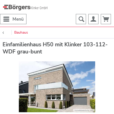
Menü
Bauhaus
Einfamilienhaus H50 mit Klinker 103-112-
WDF grau-bunt