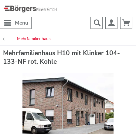
Menü
Mehrfamilienhaus
Mehrfamilienhaus H10 mit Klinker 104-
133-NF rot, Kohle