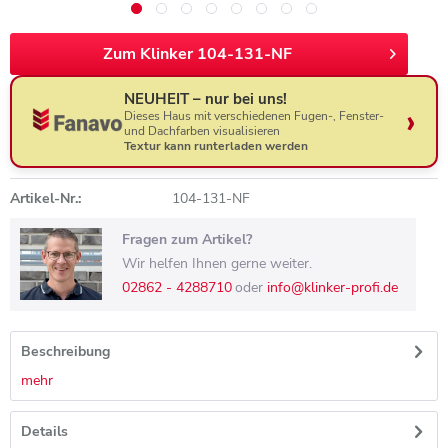
Zum Klinker 104-131-NF
NEUHEIT – nur bei uns!
Dieses Haus mit verschiedenen Fugen-, Fenster-
und Dachfarben visualisieren
Textur kann runterladen werden
Artikel-Nr.:
104-131-NF
Fragen zum Artikel?
Wir helfen Ihnen gerne weiter.
02862 - 4288710
oder
info@klinker-profi.de
Beschreibung
mehr
Details