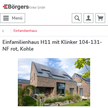
Menü
Einfamilienhaus
Einfamilienhaus H11 mit Klinker 104-131-
NF rot, Kohle