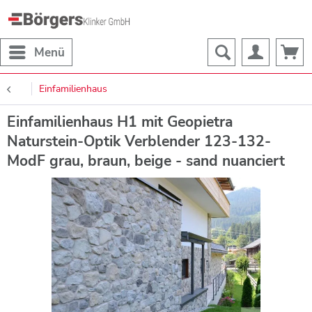
Menü
Einfamilienhaus
Einfamilienhaus H1 mit Geopietra
Naturstein-Optik Verblender 123-132-
ModF grau, braun, beige - sand nuanciert