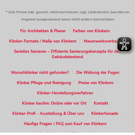
* Alle Preise inkl. gesetzl. Mehrwertsteuer zzgl. Lieferkosten (werden im
Angebot ausgewiesen) wenn nicht anders beschrieben
Für Architekten & Planer
Farben von Klinkern
Klinker-Formate / Maße von Klinkern
Mauerwerksverband
Serielles Sanieren – Effiziente Sanierungskonzepte für den
Gebäudebestand
Wunschklinker nicht gefunden?
Die Wirkung der Fugen
Klinker Pflege und Reinigung
Preise von Klinkern
Klinker-Herstellungsverfahren
Klinker kaufen: Online oder vor Ort
Kontakt
Klinker-Profi - Ausstellung & Über uns
Klinkerfassade
Häufige Fragen / FAQ zum Kauf von Klinkern
Verarbeitung von Klinkersteinen