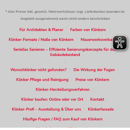
* Alle Preise inkl. gesetzl. Mehrwertsteuer zzgl. Lieferkosten (werden im
Angebot ausgewiesen) wenn nicht anders beschrieben
Für Architekten & Planer
Farben von Klinkern
Klinker-Formate / Maße von Klinkern
Mauerwerksverband
Serielles Sanieren – Effiziente Sanierungskonzepte für den
Gebäudebestand
Wunschklinker nicht gefunden?
Die Wirkung der Fugen
Klinker Pflege und Reinigung
Preise von Klinkern
Klinker-Herstellungsverfahren
Klinker kaufen: Online oder vor Ort
Kontakt
Klinker-Profi - Ausstellung & Über uns
Klinkerfassade
Häufige Fragen / FAQ zum Kauf von Klinkern
Verarbeitung von Klinkersteinen