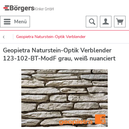
Menü
Geopietra Naturstein-Optik Verblender
Geopietra Naturstein-Optik Verblender
123-102-BT-ModF grau, weiß nuanciert