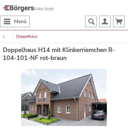
Menü
Doppelhaus
Doppelhaus H14 mit Klinkerriemchen R-
104-101-NF rot-braun