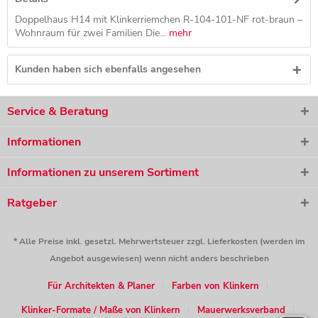
Doppelhaus H14 mit Klinkerriemchen R-104-101-NF rot-braun –
Wohnraum für zwei Familien Die...
mehr
Kunden haben sich ebenfalls angesehen
Service & Beratung
Informationen
Informationen zu unserem Sortiment
Ratgeber
* Alle Preise inkl. gesetzl. Mehrwertsteuer zzgl. Lieferkosten (werden im
Angebot ausgewiesen) wenn nicht anders beschrieben
Für Architekten & Planer
Farben von Klinkern
Klinker-Formate / Maße von Klinkern
Mauerwerksverband