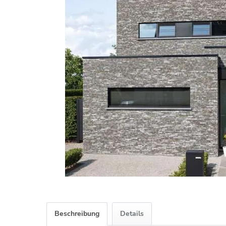
Beschreibung
Details