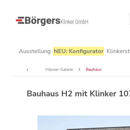
Ausstellung
NEU: Konfigurator
Klinkers
Häuser-Galerie
Bauhaus
Bauhaus H2 mit Klinker 10