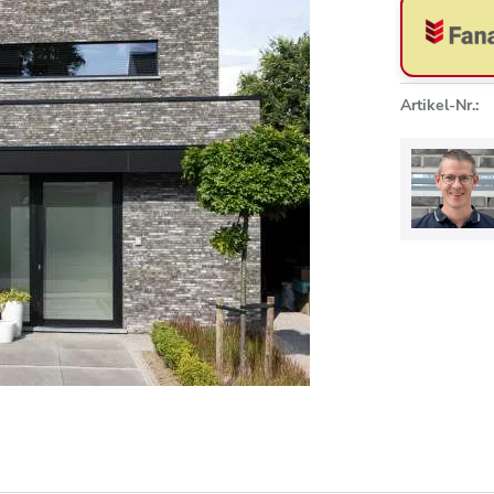
Artikel-Nr.: