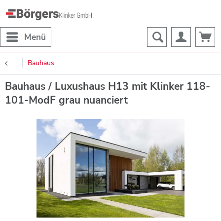
Menü
Bauhaus
Bauhaus / Luxushaus H13 mit Klinker 118-
101-ModF grau nuanciert