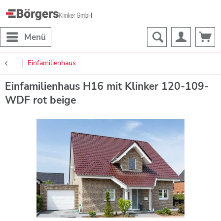
Menü
Einfamilienhaus
Einfamilienhaus H16 mit Klinker 120-109-
WDF rot beige