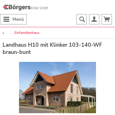
Menü
Einfamilienhaus
Landhaus H10 mit Klinker 103-140-WF
braun-bunt