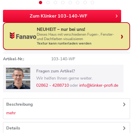
Zum Klinker 103-140-WF
NEUHEIT – nur bei uns!
Dieses Haus mit verschiedenen Fugen-, Fenster-
und Dachfarben visualisieren
Textur kann runterladen werden
Artikel-Nr.:
103-140-WF
Fragen zum Artikel?
Wir helfen Ihnen gerne weiter.
02862 - 4288710
oder
info@klinker-profi.de
Beschreibung
mehr
Details