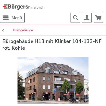
Menü
Bürogebäude
Bürogebäude H13 mit Klinker 104-133-NF
rot, Kohle