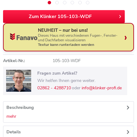
Zum Klinker 105-103-WDF
NEUHEIT – nur bei uns!
Dieses Haus mit verschiedenen Fugen-, Fenster-
und Dachfarben visualisieren
Textur kann runterladen werden
Artikel-Nr.:
105-103-WDF
Fragen zum Artikel?
Wir helfen Ihnen gerne weiter.
02862 - 4288710
oder
info@klinker-profi.de
Beschreibung
mehr
Details