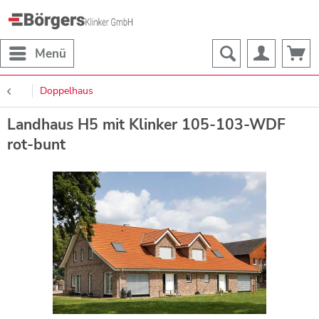
Menü
Doppelhaus
Landhaus H5 mit Klinker 105-103-WDF
rot-bunt