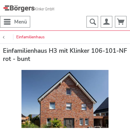
Menü
Einfamilienhaus
Einfamilienhaus H3 mit Klinker 106-101-NF
rot - bunt