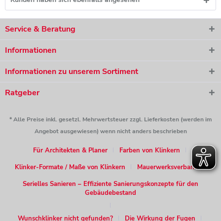
Service & Beratung
Informationen
Informationen zu unserem Sortiment
Ratgeber
* Alle Preise inkl. gesetzl. Mehrwertsteuer zzgl. Lieferkosten (werden im
Angebot ausgewiesen) wenn nicht anders beschrieben
Für Architekten & Planer
Farben von Klinkern
Klinker-Formate / Maße von Klinkern
Mauerwerksverband
Serielles Sanieren – Effiziente Sanierungskonzepte für den
Gebäudebestand
Wunschklinker nicht gefunden?
Die Wirkung der Fugen