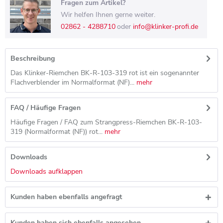
Fragen zum Artikel?
Wir helfen Ihnen gerne weiter.
02862 - 4288710
oder
info@klinker-profi.de
Beschreibung
Das Klinker-Riemchen BK-R-103-319 rot ist ein sogenannter
Flachverblender im Normalformat (NF)...
mehr
FAQ / Häufige Fragen
Häufige Fragen / FAQ zum Strangpress-Riemchen BK-R-103-
319 (Normalformat (NF)) rot...
mehr
Downloads
Downloads aufklappen
Kunden haben ebenfalls angefragt
Kunden haben sich ebenfalls angesehen