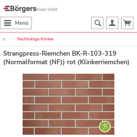
Menü
Nachhaltige Klinker
Strangpress-Riemchen BK-R-103-319
(Normalformat (NF)) rot (Klinkerriemchen)