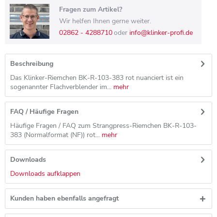
Fragen zum Artikel?
Wir helfen Ihnen gerne weiter.
02862 - 4288710
oder
info@klinker-profi.de
Beschreibung
Das Klinker-Riemchen BK-R-103-383 rot nuanciert ist ein
sogenannter Flachverblender im...
mehr
FAQ / Häufige Fragen
Häufige Fragen / FAQ zum Strangpress-Riemchen BK-R-103-
383 (Normalformat (NF)) rot...
mehr
Downloads
Downloads aufklappen
Kunden haben ebenfalls angefragt