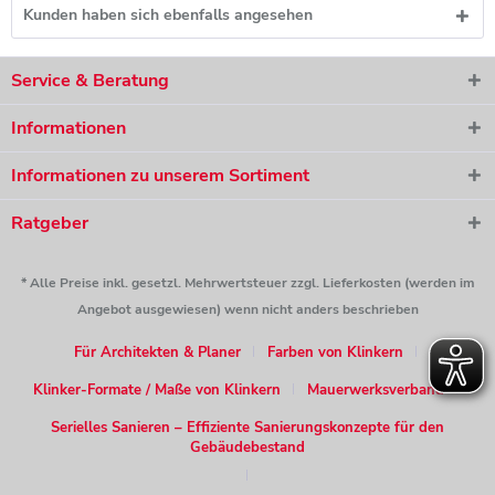
Kunden haben sich ebenfalls angesehen
Service & Beratung
Informationen
Informationen zu unserem Sortiment
Ratgeber
* Alle Preise inkl. gesetzl. Mehrwertsteuer zzgl. Lieferkosten (werden im
Angebot ausgewiesen) wenn nicht anders beschrieben
Für Architekten & Planer
Farben von Klinkern
Klinker-Formate / Maße von Klinkern
Mauerwerksverband
Serielles Sanieren – Effiziente Sanierungskonzepte für den
Gebäudebestand