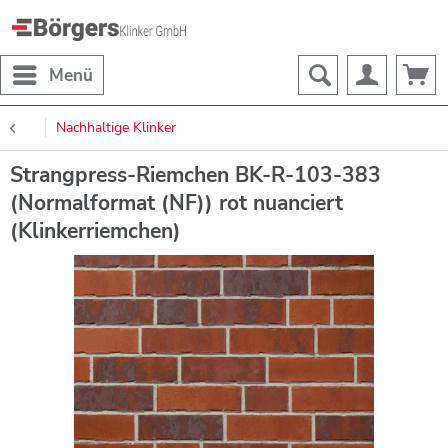
Menü
Nachhaltige Klinker
Strangpress-Riemchen BK-R-103-383
(Normalformat (NF)) rot nuanciert
(Klinkerriemchen)