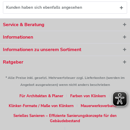
Kunden haben sich ebenfalls angesehen
Service & Beratung
Informationen
Informationen zu unserem Sortiment
Ratgeber
* Alle Preise inkl. gesetzl. Mehrwertsteuer zzgl. Lieferkosten (werden im
Angebot ausgewiesen) wenn nicht anders beschrieben
Für Architekten & Planer
Farben von Klinkern
Klinker-Formate / Maße von Klinkern
Mauerwerksverband
Serielles Sanieren – Effiziente Sanierungskonzepte für den
Gebäudebestand