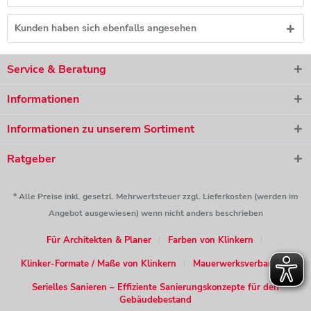
Kunden haben sich ebenfalls angesehen
Service & Beratung
Informationen
Informationen zu unserem Sortiment
Ratgeber
* Alle Preise inkl. gesetzl. Mehrwertsteuer zzgl. Lieferkosten (werden im
Angebot ausgewiesen) wenn nicht anders beschrieben
Für Architekten & Planer
Farben von Klinkern
Klinker-Formate / Maße von Klinkern
Mauerwerksverband
Serielles Sanieren – Effiziente Sanierungskonzepte für den
Gebäudebestand