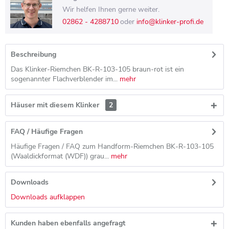
Wir helfen Ihnen gerne weiter.
02862 - 4288710
oder
info@klinker-profi.de
Beschreibung
Das Klinker-Riemchen BK-R-103-105 braun-rot ist ein
sogenannter Flachverblender im...
mehr
Häuser mit diesem Klinker
2
FAQ / Häufige Fragen
Häufige Fragen / FAQ zum Handform-Riemchen BK-R-103-105
(Waaldickformat (WDF)) grau...
mehr
Downloads
Downloads aufklappen
Kunden haben ebenfalls angefragt