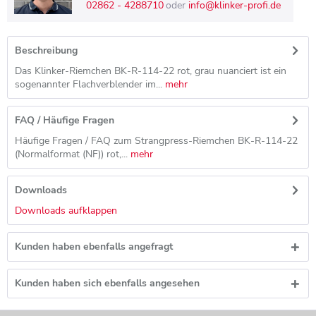
02862 - 4288710
oder
info@klinker-profi.de
Beschreibung
Das Klinker-Riemchen BK-R-114-22 rot, grau nuanciert ist ein
sogenannter Flachverblender im...
mehr
FAQ / Häufige Fragen
Häufige Fragen / FAQ zum Strangpress-Riemchen BK-R-114-22
(Normalformat (NF)) rot,...
mehr
Downloads
Downloads aufklappen
Kunden haben ebenfalls angefragt
Kunden haben sich ebenfalls angesehen