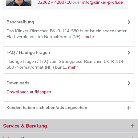
02862 - 4288710
oder
info@klinker-profi.de
Beschreibung
Das Klinker-Riemchen BK-R-114-580 bunt ist ein sogenannter
Flachverblender im Normalformat (NF)...
mehr
FAQ / Häufige Fragen
Häufige Fragen / FAQ zum Strangpress-Riemchen BK-R-114-
580 (Normalformat (NF)) bunt...
mehr
Downloads
Downloads aufklappen
Kunden haben sich ebenfalls angesehen
Service & Beratung