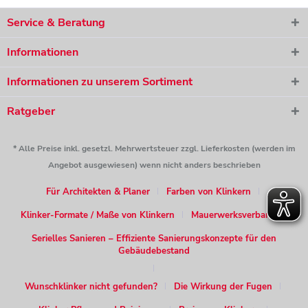
Service & Beratung
Informationen
Informationen zu unserem Sortiment
Ratgeber
* Alle Preise inkl. gesetzl. Mehrwertsteuer zzgl. Lieferkosten (werden im
Angebot ausgewiesen) wenn nicht anders beschrieben
Für Architekten & Planer
Farben von Klinkern
Klinker-Formate / Maße von Klinkern
Mauerwerksverband
Serielles Sanieren – Effiziente Sanierungskonzepte für den
Gebäudebestand
Wunschklinker nicht gefunden?
Die Wirkung der Fugen