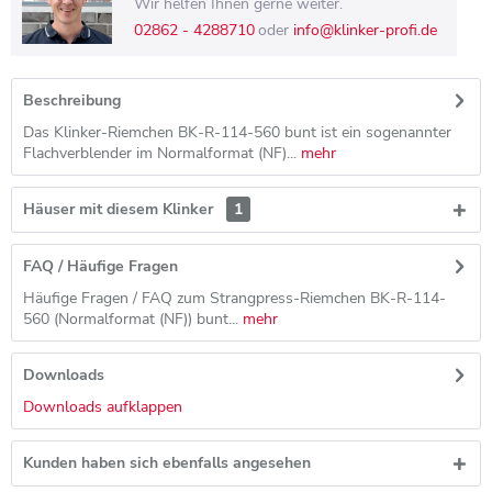
Wir helfen Ihnen gerne weiter.
02862 - 4288710
oder
info@klinker-profi.de
Beschreibung
Das Klinker-Riemchen BK-R-114-560 bunt ist ein sogenannter
Flachverblender im Normalformat (NF)...
mehr
Häuser mit diesem Klinker
1
FAQ / Häufige Fragen
Häufige Fragen / FAQ zum Strangpress-Riemchen BK-R-114-
560 (Normalformat (NF)) bunt...
mehr
Downloads
Downloads aufklappen
Kunden haben sich ebenfalls angesehen