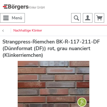
Menü
Nachhaltige Klinker
Strangpress-Riemchen BK-R-117-211-DF
(Dünnformat (DF)) rot, grau nuanciert
(Klinkerriemchen)