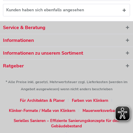
Kunden haben sich ebenfalls angesehen
Service & Beratung
Informationen
Informationen zu unserem Sortiment
Ratgeber
* Alle Preise inkl. gesetzl. Mehrwertsteuer zzgl. Lieferkosten (werden im
Angebot ausgewiesen) wenn nicht anders beschrieben
Für Architekten & Planer
Farben von Klinkern
Klinker-Formate / Maße von Klinkern
Mauerwerksverband
Serielles Sanieren – Effiziente Sanierungskonzepte für den
Gebäudebestand