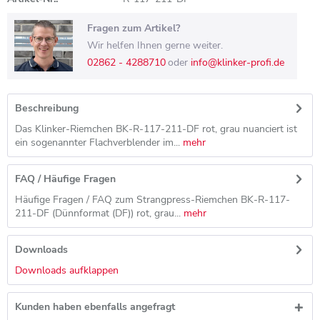
Fragen zum Artikel?
Wir helfen Ihnen gerne weiter.
02862 - 4288710
oder
info@klinker-profi.de
Beschreibung
Das Klinker-Riemchen BK-R-117-211-DF rot, grau nuanciert ist
ein sogenannter Flachverblender im...
mehr
FAQ / Häufige Fragen
Häufige Fragen / FAQ zum Strangpress-Riemchen BK-R-117-
211-DF (Dünnformat (DF)) rot, grau...
mehr
Downloads
Downloads aufklappen
Kunden haben ebenfalls angefragt