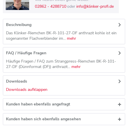
02862 - 4288710
oder
info@klinker-profi.de
Beschreibung
Das Klinker-Riemchen BK-R-101-27-DF anthrazit kohle ist ein
sogenannter Flachverblender im...
mehr
FAQ / Häufige Fragen
Häufige Fragen / FAQ zum Strangpress-Riemchen BK-R-101-
27-DF (Dünnformat (DF)) anthrazit...
mehr
Downloads
Downloads aufklappen
Kunden haben ebenfalls angefragt
Kunden haben sich ebenfalls angesehen