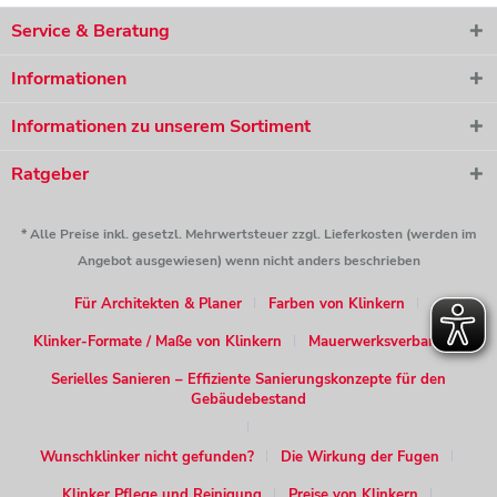
Service & Beratung
Informationen
Informationen zu unserem Sortiment
Ratgeber
* Alle Preise inkl. gesetzl. Mehrwertsteuer zzgl. Lieferkosten (werden im
Angebot ausgewiesen) wenn nicht anders beschrieben
Für Architekten & Planer
Farben von Klinkern
Klinker-Formate / Maße von Klinkern
Mauerwerksverband
Serielles Sanieren – Effiziente Sanierungskonzepte für den
Gebäudebestand
Wunschklinker nicht gefunden?
Die Wirkung der Fugen
Klinker Pflege und Reinigung
Preise von Klinkern