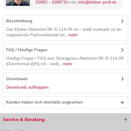
02862 - 4288710
oder
info@klinker-profi.de
Beschreibung
Das Klinker-Riemchen BK-R-114-09 rot - weiß nuanciert ist ein
sogenannter Flachverblender im...
mehr
FAQ / Häufige Fragen
Häufige Fragen / FAQ zum Strangpress-Riemchen BK-R-114-09
(Dünnformat (DF)) rot - weiß...
mehr
Downloads
Downloads aufklappen
Kunden haben sich ebenfalls angesehen
Service & Beratung