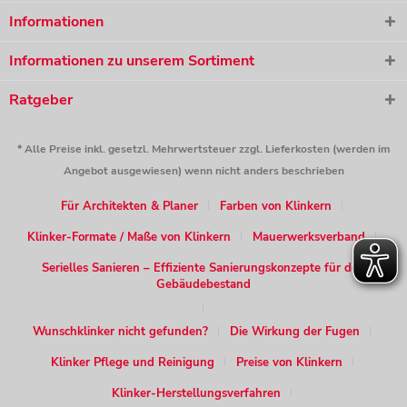
Informationen
Informationen zu unserem Sortiment
Ratgeber
* Alle Preise inkl. gesetzl. Mehrwertsteuer zzgl. Lieferkosten (werden im
Angebot ausgewiesen) wenn nicht anders beschrieben
Für Architekten & Planer
Farben von Klinkern
Klinker-Formate / Maße von Klinkern
Mauerwerksverband
Serielles Sanieren – Effiziente Sanierungskonzepte für den
Gebäudebestand
Wunschklinker nicht gefunden?
Die Wirkung der Fugen
Klinker Pflege und Reinigung
Preise von Klinkern
Klinker-Herstellungsverfahren