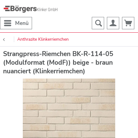
Menü
Anthrazite Klinkerriemchen
Strangpress-Riemchen BK-R-114-05
(Modulformat (ModF)) beige - braun
nuanciert (Klinkerriemchen)