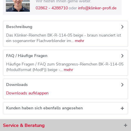
Wir helfen Ihnen gerne weiter.
02862 - 4288710
oder
info@klinker-profi.de
Beschreibung
Das Klinker-Riemchen BK-R-114-05 beige - braun nuanciert ist
ein sogenannter Flachverblender im...
mehr
FAQ / Häufige Fragen
Häufige Fragen / FAQ zum Strangpress-Riemchen BK-R-114-05
(Modulformat (ModF)) beige -...
mehr
Downloads
Downloads aufklappen
Kunden haben sich ebenfalls angesehen
Service & Beratung