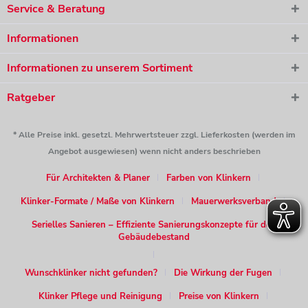
Service & Beratung
Informationen
Informationen zu unserem Sortiment
Ratgeber
* Alle Preise inkl. gesetzl. Mehrwertsteuer zzgl. Lieferkosten (werden im
Angebot ausgewiesen) wenn nicht anders beschrieben
Für Architekten & Planer
Farben von Klinkern
Klinker-Formate / Maße von Klinkern
Mauerwerksverband
Serielles Sanieren – Effiziente Sanierungskonzepte für den
Gebäudebestand
Wunschklinker nicht gefunden?
Die Wirkung der Fugen
Klinker Pflege und Reinigung
Preise von Klinkern