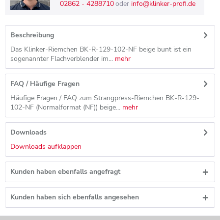
02862 - 4288710
oder
info@klinker-profi.de
Beschreibung
Das Klinker-Riemchen BK-R-129-102-NF beige bunt ist ein
sogenannter Flachverblender im...
mehr
FAQ / Häufige Fragen
Häufige Fragen / FAQ zum Strangpress-Riemchen BK-R-129-
102-NF (Normalformat (NF)) beige...
mehr
Downloads
Downloads aufklappen
Kunden haben ebenfalls angefragt
Kunden haben sich ebenfalls angesehen