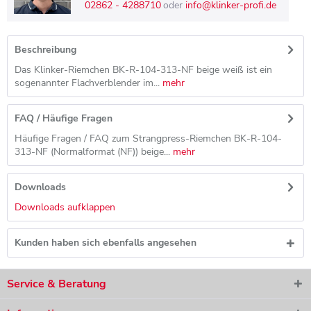
02862 - 4288710
oder
info@klinker-profi.de
Beschreibung
Das Klinker-Riemchen BK-R-104-313-NF beige weiß ist ein
sogenannter Flachverblender im...
mehr
FAQ / Häufige Fragen
Häufige Fragen / FAQ zum Strangpress-Riemchen BK-R-104-
313-NF (Normalformat (NF)) beige...
mehr
Downloads
Downloads aufklappen
Kunden haben sich ebenfalls angesehen
Service & Beratung