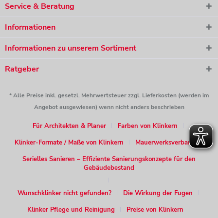
Service & Beratung
Informationen
Informationen zu unserem Sortiment
Ratgeber
* Alle Preise inkl. gesetzl. Mehrwertsteuer zzgl. Lieferkosten (werden im
Angebot ausgewiesen) wenn nicht anders beschrieben
Für Architekten & Planer
Farben von Klinkern
Klinker-Formate / Maße von Klinkern
Mauerwerksverband
Serielles Sanieren – Effiziente Sanierungskonzepte für den
Gebäudebestand
Wunschklinker nicht gefunden?
Die Wirkung der Fugen
Klinker Pflege und Reinigung
Preise von Klinkern