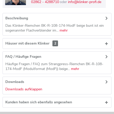
02862 - 4288710
oder
info@klinker-profi.de
Beschreibung
Das Klinker-Riemchen BK-R-108-174-ModF beige bunt ist ein
sogenannter Flachverblender im...
mehr
Häuser mit diesem Klinker
2
FAQ / Häufige Fragen
Häufige Fragen / FAQ zum Strangpress-Riemchen BK-R-108-
174-ModF (Modulformat (ModF)) beige...
mehr
Downloads
Downloads aufklappen
Kunden haben sich ebenfalls angesehen