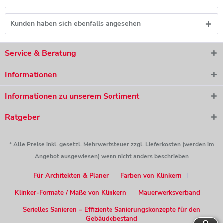
Kunden haben sich ebenfalls angesehen
Service & Beratung
Informationen
Informationen zu unserem Sortiment
Ratgeber
* Alle Preise inkl. gesetzl. Mehrwertsteuer zzgl. Lieferkosten (werden im
Angebot ausgewiesen) wenn nicht anders beschrieben
Für Architekten & Planer
Farben von Klinkern
Klinker-Formate / Maße von Klinkern
Mauerwerksverband
Serielles Sanieren – Effiziente Sanierungskonzepte für den
Gebäudebestand