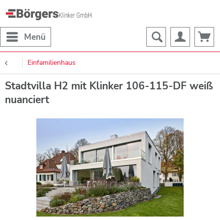
Menü
Einfamilienhaus
Stadtvilla H2 mit Klinker 106-115-DF weiß
nuanciert