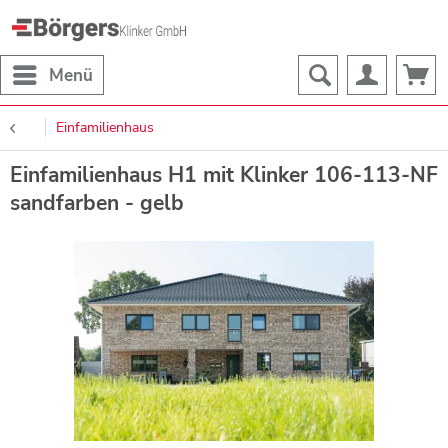
Menü
Einfamilienhaus
Einfamilienhaus H1 mit Klinker 106-113-NF
sandfarben - gelb