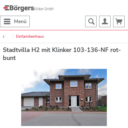
Menü
Einfamilienhaus
Stadtvilla H2 mit Klinker 103-136-NF rot-
bunt