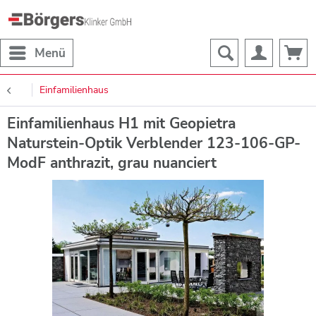
Menü
Einfamilienhaus
Einfamilienhaus H1 mit Geopietra
Naturstein-Optik Verblender 123-106-GP-
ModF anthrazit, grau nuanciert