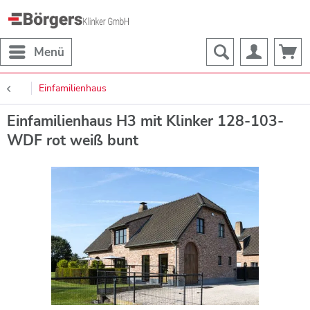
Menü
Einfamilienhaus
Einfamilienhaus H3 mit Klinker 128-103-
WDF rot weiß bunt