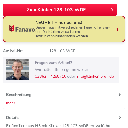
Zum Klinker 128-103-WDF
NEUHEIT – nur bei uns!
Dieses Haus mit verschiedenen Fugen-, Fenster-
und Dachfarben visualisieren
Textur kann runterladen werden
Artikel-Nr.:
128-103-WDF
Fragen zum Artikel?
Wir helfen Ihnen gerne weiter.
02862 - 4288710
oder
info@klinker-profi.de
Beschreibung
mehr
Details
Einfamilienhaus H3 mit Klinker 128-103-WDF rot weiß bunt –