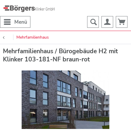
Menü
Mehrfamilienhaus
Mehrfamilienhaus / Bürogebäude H2 mit
Klinker 103-181-NF braun-rot