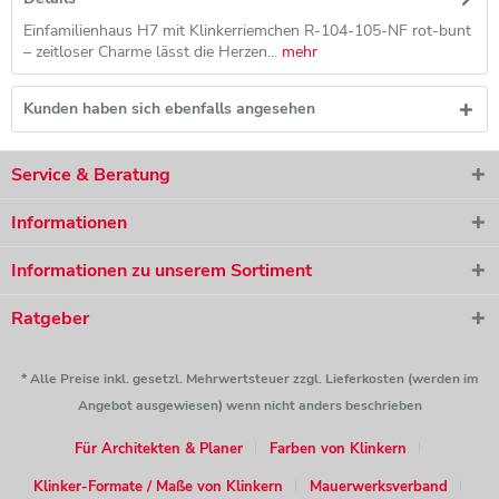
Einfamilienhaus H7 mit Klinkerriemchen R-104-105-NF rot-bunt
– zeitloser Charme lässt die Herzen...
mehr
Kunden haben sich ebenfalls angesehen
Service & Beratung
Informationen
Informationen zu unserem Sortiment
Ratgeber
* Alle Preise inkl. gesetzl. Mehrwertsteuer zzgl. Lieferkosten (werden im
Angebot ausgewiesen) wenn nicht anders beschrieben
Für Architekten & Planer
Farben von Klinkern
Klinker-Formate / Maße von Klinkern
Mauerwerksverband