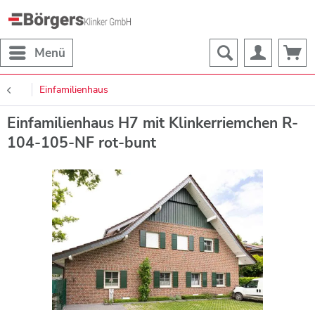
Menü
Einfamilienhaus
Einfamilienhaus H7 mit Klinkerriemchen R-
104-105-NF rot-bunt