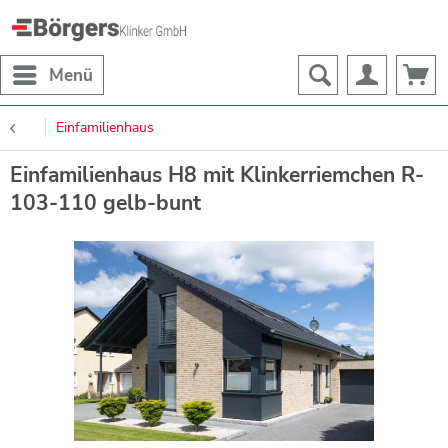
Menü
Einfamilienhaus
Einfamilienhaus H8 mit Klinkerriemchen R-
103-110 gelb-bunt