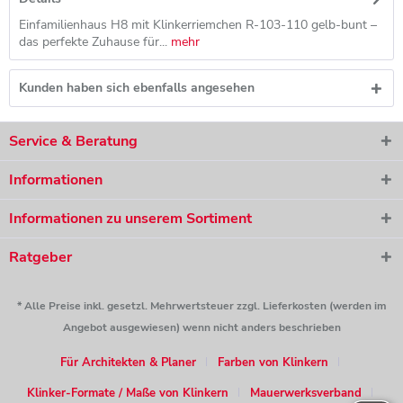
Einfamilienhaus H8 mit Klinkerriemchen R-103-110 gelb-bunt –
das perfekte Zuhause für...
mehr
Kunden haben sich ebenfalls angesehen
Service & Beratung
Informationen
Informationen zu unserem Sortiment
Ratgeber
* Alle Preise inkl. gesetzl. Mehrwertsteuer zzgl. Lieferkosten (werden im
Angebot ausgewiesen) wenn nicht anders beschrieben
Für Architekten & Planer
Farben von Klinkern
Klinker-Formate / Maße von Klinkern
Mauerwerksverband