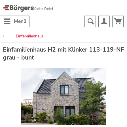
Menü
Einfamilienhaus
Einfamilienhaus H2 mit Klinker 113-119-NF
grau - bunt