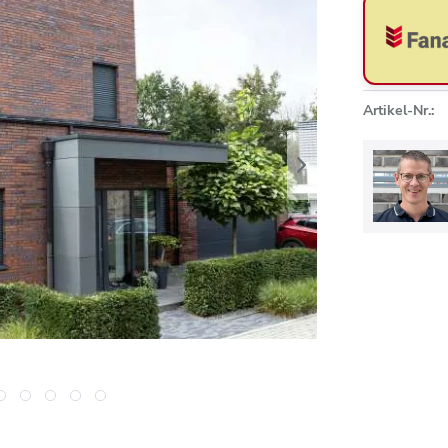
Artikel-Nr.: