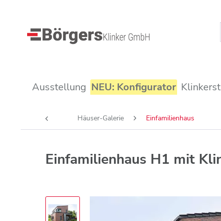
Ausstellung
NEU: Konfigurator
Klinkers
Häuser-Galerie
Einfamilienhaus
Einfamilienhaus H1 mit Kli