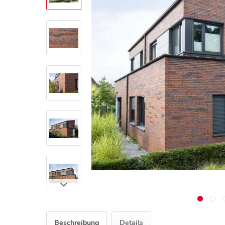
Beschreibung
Details