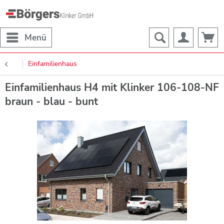
Menü
Einfamilienhaus
Einfamilienhaus H4 mit Klinker 106-108-NF
braun - blau - bunt