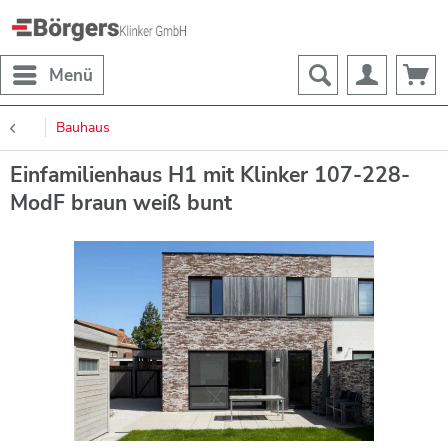
Menü
Bauhaus
Einfamilienhaus H1 mit Klinker 107-228-
ModF braun weiß bunt