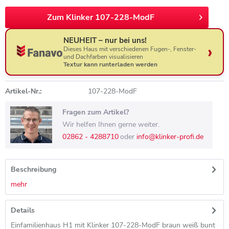
Zum Klinker 107-228-ModF
NEUHEIT – nur bei uns!
Dieses Haus mit verschiedenen Fugen-, Fenster-
und Dachfarben visualisieren
Textur kann runterladen werden
Artikel-Nr.:
107-228-ModF
Fragen zum Artikel?
Wir helfen Ihnen gerne weiter.
02862 - 4288710
oder
info@klinker-profi.de
Beschreibung
mehr
Details
Einfamilienhaus H1 mit Klinker 107-228-ModF braun weiß bunt