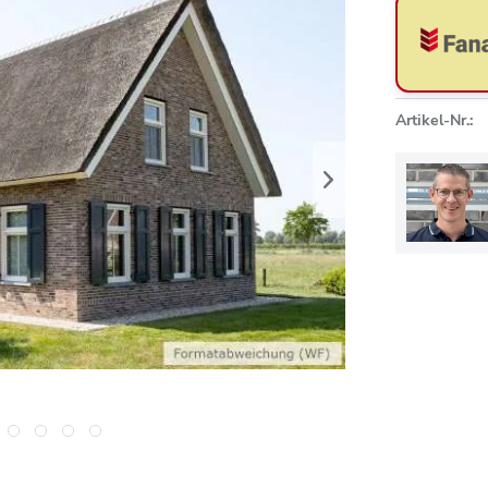
Artikel-Nr.: