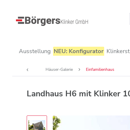
Ausstellung
NEU: Konfigurator
Klinkers
Häuser-Galerie
Einfamilienhaus
Landhaus H6 mit Klinker 1