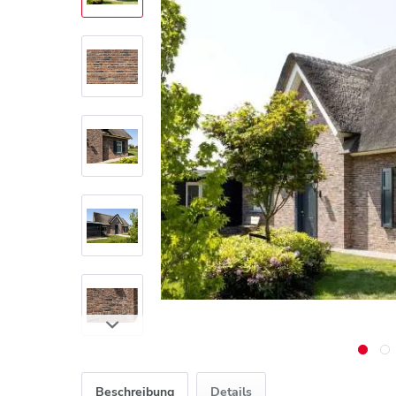
Beschreibung
Details