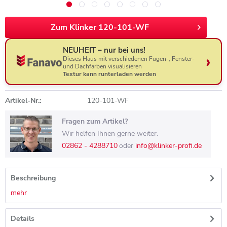
Zum Klinker 120-101-WF
NEUHEIT – nur bei uns!
Dieses Haus mit verschiedenen Fugen-, Fenster-
und Dachfarben visualisieren
Textur kann runterladen werden
Artikel-Nr.:
120-101-WF
Fragen zum Artikel?
Wir helfen Ihnen gerne weiter.
02862 - 4288710
oder
info@klinker-profi.de
Beschreibung
mehr
Details