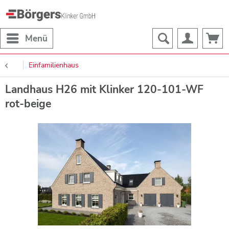
Menü
Einfamilienhaus
Landhaus H26 mit Klinker 120-101-WF
rot-beige