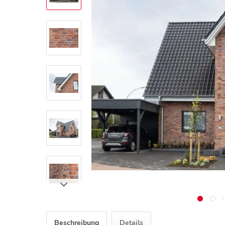
Beschreibung
Details