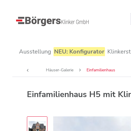
Ausstellung
NEU: Konfigurator
Klinkers
Häuser-Galerie
Einfamilienhaus
Einfamilienhaus H5 mit Kli