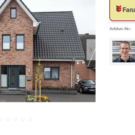
Artikel-Nr.: