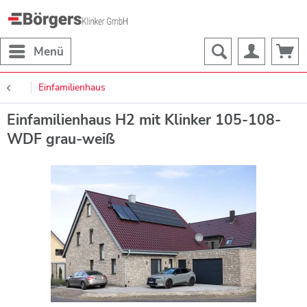
Menü
Einfamilienhaus
Einfamilienhaus H2 mit Klinker 105-108-
WDF grau-weiß