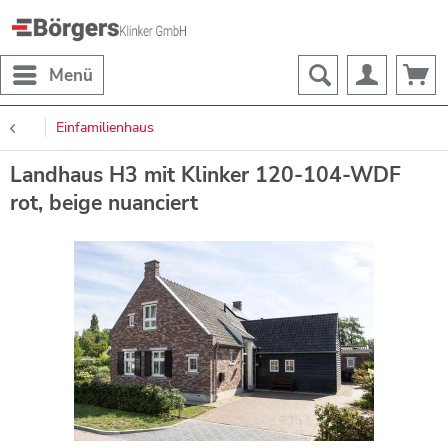
Menü
Einfamilienhaus
Landhaus H3 mit Klinker 120-104-WDF
rot, beige nuanciert