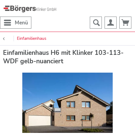
Menü
Einfamilienhaus
Einfamilienhaus H6 mit Klinker 103-113-
WDF gelb-nuanciert