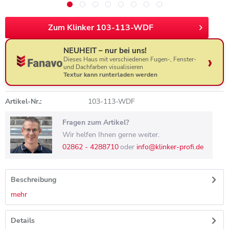
Zum Klinker 103-113-WDF
NEUHEIT – nur bei uns!
Dieses Haus mit verschiedenen Fugen-, Fenster-
und Dachfarben visualisieren
Textur kann runterladen werden
Artikel-Nr.:
103-113-WDF
Fragen zum Artikel?
Wir helfen Ihnen gerne weiter.
02862 - 4288710
oder
info@klinker-profi.de
Beschreibung
mehr
Details